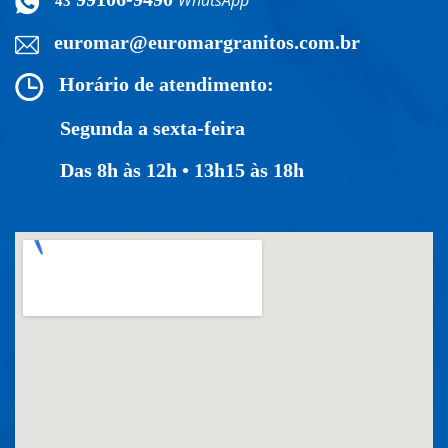
WhatsApp
43
euromar@euromargranitos.com.br
Horário de atendimento:
Segunda a sexta-feira
Das 8h às 12h • 13h15 às 18h