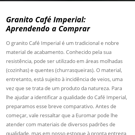
Granito Café Imperial:
Aprendendo a Comprar
O granito Café Imperial é um tradicional e nobre
material de acabamento. Conhecido pela sua
resistência, pode ser utilizado em áreas molhadas
(cozinhas) e quentes (churrasqueiras). O material,
entretanto, está sujeito à incidência de veios, uma
vez que se trata de um produto da natureza. Para
lhe ajudar a identificar a qualidade do Café Imperial,
preparamos esse breve comparativo. Antes de
começar, vale ressaltar que a Euromar pode lhe
atender com materiais de diversos padrões de
qualidade, mas em nosso estoque à pronta entrega