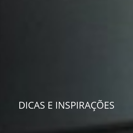
DICAS E INSPIRAÇÕES